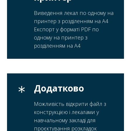
Виведення лекал по одному на
принтер з розділенням на А4
Експорт у форматі PDF по
одному на принтер з
розділенням на А4
Додатково
Можливість відкрити файл з
конструкцією і лекалами у
навчальному закладі для
проєктування розкладок