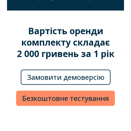
Вартість оренди
комплекту складає
2 000 гривень за 1 рік
Замовити демоверсію
Безкоштовне тестування