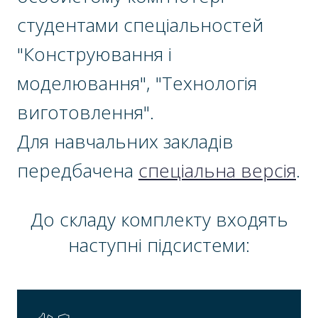
студентами спеціальностей
"Конструювання і
моделювання", "Технологія
виготовлення".
Для навчальних закладів
передбачена
спеціальна версія
.
До складу комплекту входять
наступні підсистеми: