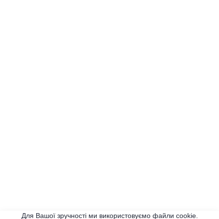
Для Вашої зручності ми використовуємо файли cookie.