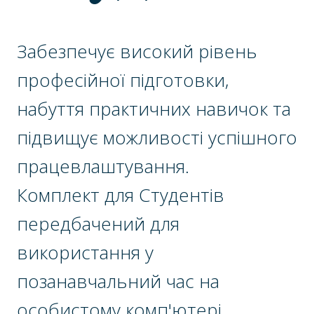
Забезпечує високий рівень
професійної підготовки,
набуття практичних навичок та
підвищує можливості успішного
працевлаштування.
Комплект для Студентів
передбачений для
використання у
позанавчальний час на
особистому комп'ютері