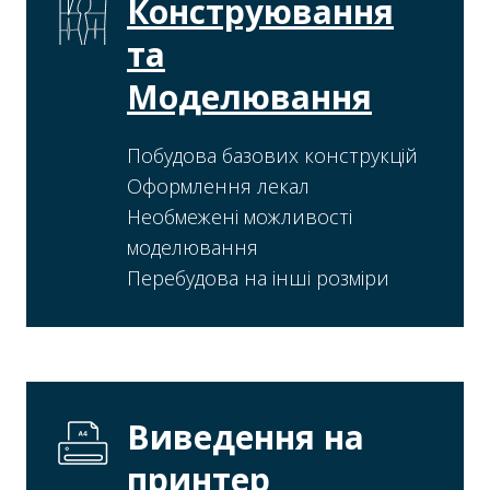
Конструювання
та
Моделювання
Побудова базових конструкцій
Оформлення лекал
Необмежені можливості
моделювання
Перебудова на інші розміри
Виведення на
принтер